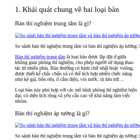
1. Khái quát chung về hai loại bàn
Bàn thí nghiệm trung tâm là gì?
So sánh bàn thí nghiệm trung tâm và bàn thí nghiệm áp tường:
Bàn thí nghiệm trung tâm
là loại bàn được lắp đặt ở giữa
không gian phòng thí nghiệm, cho phép người sử dụng thao
tác từ nhiều phía. Bàn thường có hình chữ nhật hoặc vuông,
được thiết kế chắc chắn và có thể tích hợp nhiều chức năng
như kệ giá, bồn rửa, ổ cắm điện, vòi nước, tủ lưu trữ…
Loại bàn này phù hợp với các mô hình phòng thí nghiệm hiện
đại, có diện tích rộng và yêu cầu cao về khả năng làm việc
nhóm.
Bàn thí nghiệm áp tường là gì?
So sánh bàn thí nghiệm trung tâm và bàn thí nghiệm áp tường: