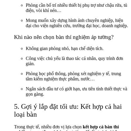
Phòng cần bố trí nhiều thiết bị phụ trợ như chậu rửa, tủ
điện, vòi khí nén…
Mong muốn xây dựng hình ảnh chuyên nghiệp, hiện
đại cho viện nghiên cứu, trường đại học, doanh nghiệp.
Khi nào nên chọn bàn thí nghiệm áp tường?
Không gian phòng nhỏ, hạn chế diện tích.
Công việc chủ yếu là thao tác cá nhân, quy trình đơn
giản.
Phòng học phổ thông, phòng xét nghiệm y tế, trung
tâm kiểm nghiệm thực phẩm, nước…
Ngân sách đầu tư có giới hạn, ưu tiên tính thiết thực và
gọn gàng.
5. Gợi ý lắp đặt tối ưu: Kết hợp cả hai
loại bàn
Trong thực tế, nhiều đơn vị lựa chọn
kết hợp cả bàn thí