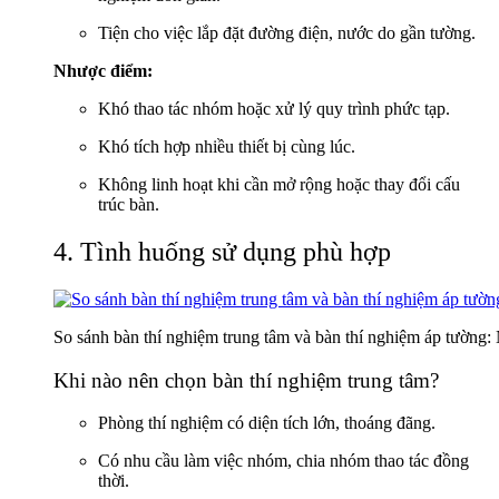
Tiện cho việc lắp đặt đường điện, nước do gần tường.
Nhược điểm:
Khó thao tác nhóm hoặc xử lý quy trình phức tạp.
Khó tích hợp nhiều thiết bị cùng lúc.
Không linh hoạt khi cần mở rộng hoặc thay đổi cấu
trúc bàn.
4. Tình huống sử dụng phù hợp
So sánh bàn thí nghiệm trung tâm và bàn thí nghiệm áp tường:
Khi nào nên chọn bàn thí nghiệm trung tâm?
Phòng thí nghiệm có diện tích lớn, thoáng đãng.
Có nhu cầu làm việc nhóm, chia nhóm thao tác đồng
thời.