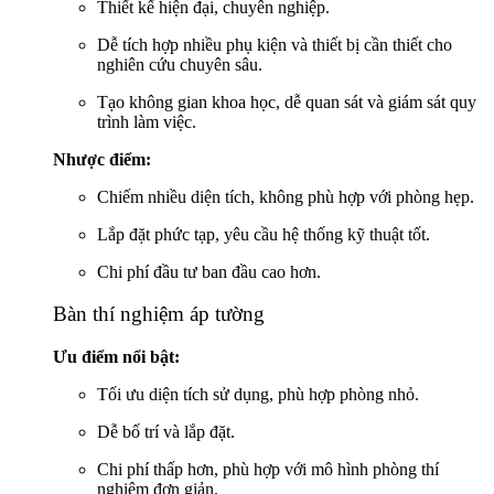
Thiết kế hiện đại, chuyên nghiệp.
Dễ tích hợp nhiều phụ kiện và thiết bị cần thiết cho
nghiên cứu chuyên sâu.
Tạo không gian khoa học, dễ quan sát và giám sát quy
trình làm việc.
Nhược điểm:
Chiếm nhiều diện tích, không phù hợp với phòng hẹp.
Lắp đặt phức tạp, yêu cầu hệ thống kỹ thuật tốt.
Chi phí đầu tư ban đầu cao hơn.
Bàn thí nghiệm áp tường
Ưu điểm nổi bật:
Tối ưu diện tích sử dụng, phù hợp phòng nhỏ.
Dễ bố trí và lắp đặt.
Chi phí thấp hơn, phù hợp với mô hình phòng thí
nghiệm đơn giản.