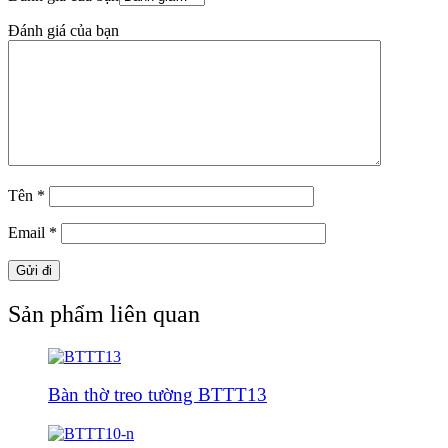
Đánh giá của bạn
Tên
*
Email
*
Sản phẩm liên quan
Bàn thờ treo tường BTTT13