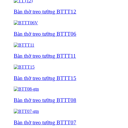
Bàn thờ treo tường BTTT12
Bàn thờ treo tường BTTT06
Bàn thờ treo tường BTTT11
Bàn thờ treo tường BTTT15
Bàn thờ treo tường BTTT08
Bàn thờ treo tường BTTT07