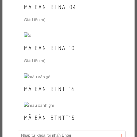
MÃ BÀN: BTNAT04
Giá: Liên hệ
MÃ BÀN: BTNAT10
Giá: Liên hệ
MÃ BÀN: BTNTT14
MÃ BÀN: BTNTT15